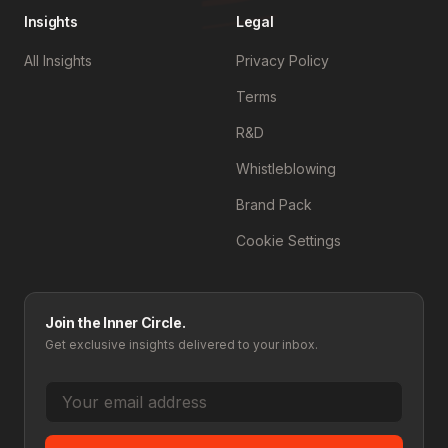
Insights
Legal
All Insights
Privacy Policy
Terms
R&D
Whistleblowing
Brand Pack
Cookie Settings
Join the Inner Circle.
Get exclusive insights delivered to your inbox.