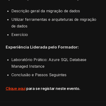
Descrição geral da migração de dados
Utilizar ferramentas e arquiteturas de migração
de dados
Exercício
Experiência Liderada pelo Formador:
Laboratório Prático: Azure SQL Database
Managed Instance
Conclusão e Passos Seguintes
Clique aqui
para se registar neste evento.