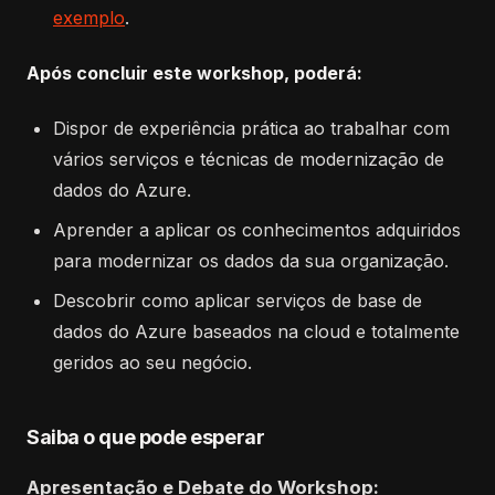
exemplo
.
Após concluir este workshop, poderá:
Dispor de experiência prática ao trabalhar com
vários serviços e técnicas de modernização de
dados do Azure.
Aprender a aplicar os conhecimentos adquiridos
para modernizar os dados da sua organização.
Descobrir como aplicar serviços de base de
dados do Azure baseados na cloud e totalmente
geridos ao seu negócio.
Saiba o que pode esperar
Apresentação e Debate do Workshop: