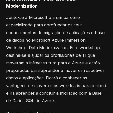
Modernization
Junte-se à Microsoft e a um parceiro
especializado para aprofundar os seus
conhecimentos de migração de aplicações e bases
de dados no Microsoft Azure Immersion
Workshop: Data Modernization. Este workshop
destina-se a ajudar os profissionais de TI que
moveram a infraestrutura para o Azure e estão
preparados para aprender a mover os respetivos
dados e aplicações. Ficará a conhecer as
vantagens de mover estas workloads para a cloud
e irá aprender a concluir a migração com a Base
de Dados SQL do Azure.