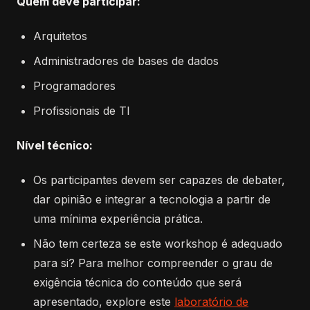
Quem deve participar:
Arquitetos
Administradores de bases de dados
Programadores
Profissionais de TI
Nível técnico:
Os participantes devem ser capazes de debater,
dar opinião e integrar a tecnologia a partir de
uma mínima experiência prática.
Não tem certeza se este workshop é adequado
para si? Para melhor compreender o grau de
exigência técnica do conteúdo que será
apresentado, explore este
laboratório de