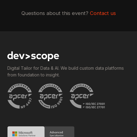
Questions about this event?
Contact us
Digital Tailor for Data & AI. We build custom data platforms
from foundation to insight.