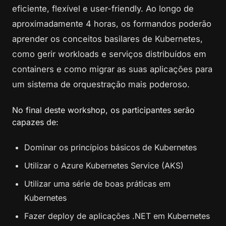
eficiente, flexível e user-friendly. Ao longo de
aproximadamente 4 horas, os formandos poderão
aprender os conceitos basilares de Kubernetes,
como gerir workloads e serviços distribuídos em
containers e como migrar as suas aplicações para
um sistema de orquestração mais poderoso.
No final deste workshop, os participantes serão
capazes de:
Dominar os princípios básicos de Kubernetes
Utilizar o Azure Kubernetes Service (AKS)
Utilizar uma série de boas práticas em
Kubernetes
Fazer deploy de aplicações .NET em Kubernetes