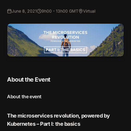
June 8, 2021
9h00 - 13h00 GMT
Virtual
About the Event
About the event
The microservices revolution, powered by
Kubernetes – Part I: the basics