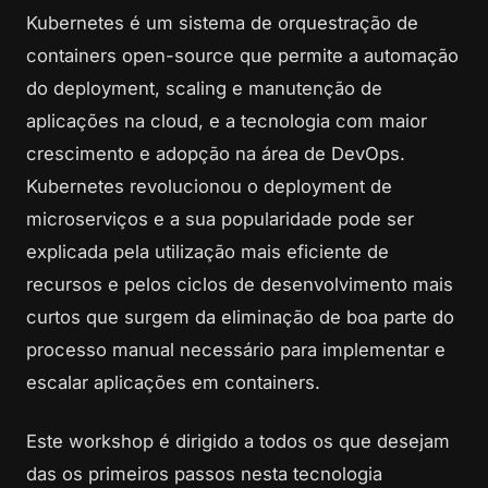
Kubernetes é um sistema de orquestração de
containers open-source que permite a automação
do deployment, scaling e manutenção de
aplicações na cloud, e a tecnologia com maior
crescimento e adopção na área de DevOps.
Kubernetes revolucionou o deployment de
microserviços e a sua popularidade pode ser
explicada pela utilização mais eficiente de
recursos e pelos ciclos de desenvolvimento mais
curtos que surgem da eliminação de boa parte do
processo manual necessário para implementar e
escalar aplicações em containers.
Este workshop é dirigido a todos os que desejam
das os primeiros passos nesta tecnologia