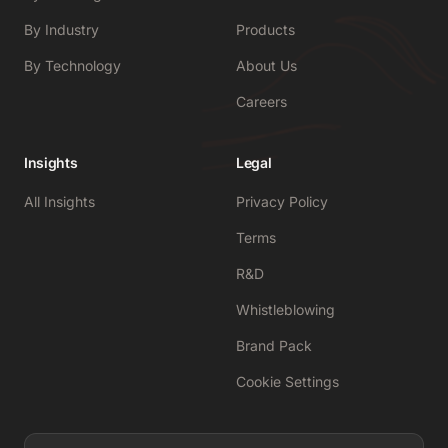
By Industry
Products
By Technology
About Us
Careers
Insights
Legal
All Insights
Privacy Policy
Terms
R&D
Whistleblowing
Brand Pack
Cookie Settings