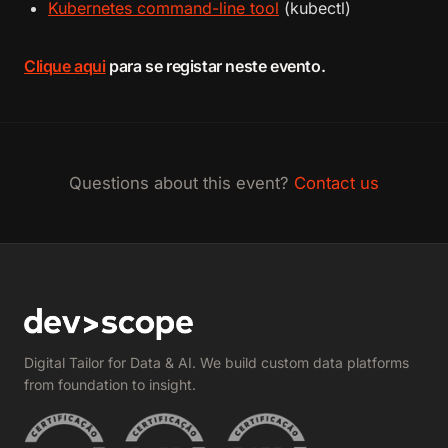
Kubernetes command-line tool
(kubectl)
Clique aqui
para se registar neste evento.
Questions about this event?
Contact us
Digital Tailor for Data & AI. We build custom data platforms
from foundation to insight.