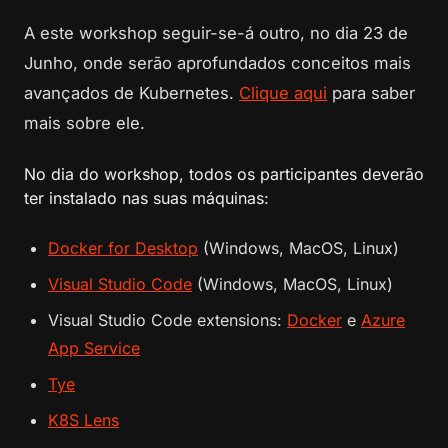
A este workshop seguir-se-á outro, no dia 23 de
Junho, onde serão aprofundados conceitos mais
avançados de Kubernetes.
Clique aqui
para saber
mais sobre ele.
No dia do workshop, todos os participantes deverão
ter instalado nas suas máquinas:
Docker for Desktop
(Windows, MacOS, Linux)
Visual Studio Code
(Windows, MacOS, Linux)
Visual Studio Code extensions:
Docker
e
Azure
App Service
Tye
K8S Lens